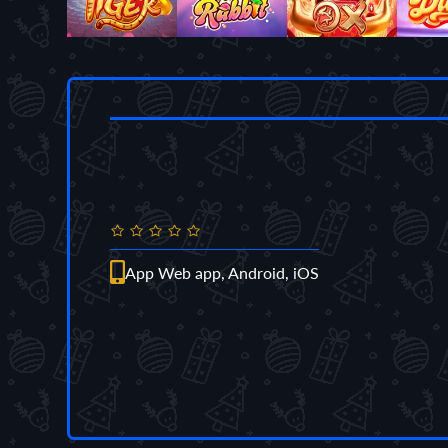
App Web app, Android, iOS