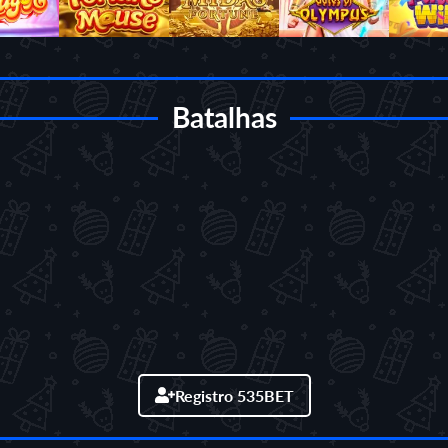
Batalhas
Registro 535BET