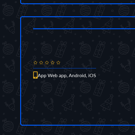
App Web app, Android, iOS